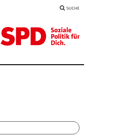
SUCHE