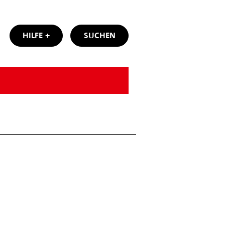
HILFE
SUCHEN