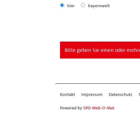
hier
bayernweit
Bitte geben Sie einen oder mehre
Kontakt
Impressum
Datenschutz
Powered by
SPD-Web-O-Mat