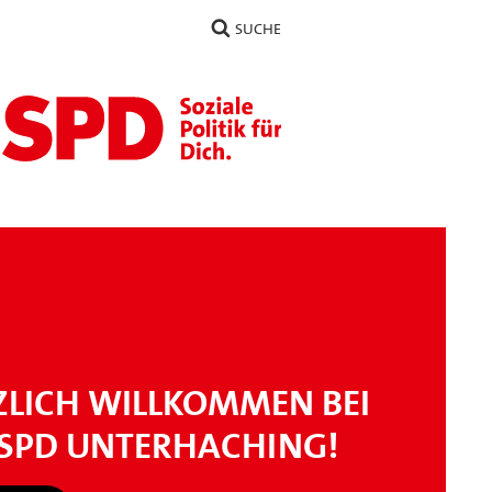
SUCHE
ZLICH WILLKOMMEN BEI
 SPD UNTERHACHING!