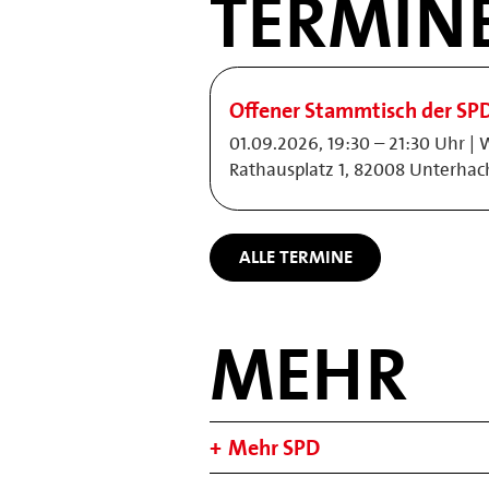
TERMIN
Offener Stammtisch der SP
01.09.2026, 19:30 – 21:30 Uhr | 
Rathausplatz 1, 82008 Unterhac
ALLE TERMINE
MEHR
Mehr SPD