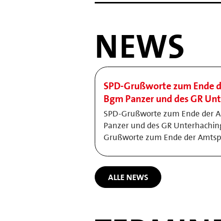
NEWS
SPD-Grußworte zum Ende de
Bgm Panzer und des GR Unt
SPD-Grußworte zum Ende der A
Panzer und des GR Unterhaching
Grußworte zum Ende der Amtsp
ALLE NEWS