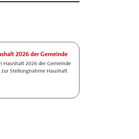
shalt 2026 der Gemeinde
m Haushalt 2026 der Gemeinde
s zur Stellungnahme Haushalt