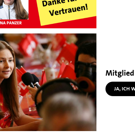
Mitglied
JA, ICH W