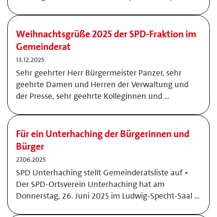
Weihnachtsgrüße 2025 der SPD-Fraktion im
Gemeinderat
13.12.2025
Sehr geehrter Herr Bürgermeister Panzer, sehr
geehrte Damen und Herren der Verwaltung und
der Presse, sehr geehrte Kolleginnen und …
Für ein Unterhaching der Bürgerinnen und
Bürger
27.06.2025
SPD Unterhaching stellt Gemeinderatsliste auf •
Der SPD-Ortsverein Unterhaching hat am
Donnerstag, 26. Juni 2025 im Ludwig-Specht-Saal …