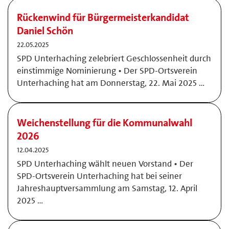
Rückenwind für Bürgermeisterkandidat
Daniel Schön
22.05.2025
SPD Unterhaching zelebriert Geschlossenheit durch
einstimmige Nominierung • Der SPD-Ortsverein
Unterhaching hat am Donnerstag, 22. Mai 2025 …
Weichenstellung für die Kommunalwahl
2026
12.04.2025
SPD Unterhaching wählt neuen Vorstand • Der
SPD-Ortsverein Unterhaching hat bei seiner
Jahreshauptversammlung am Samstag, 12. April
2025 …