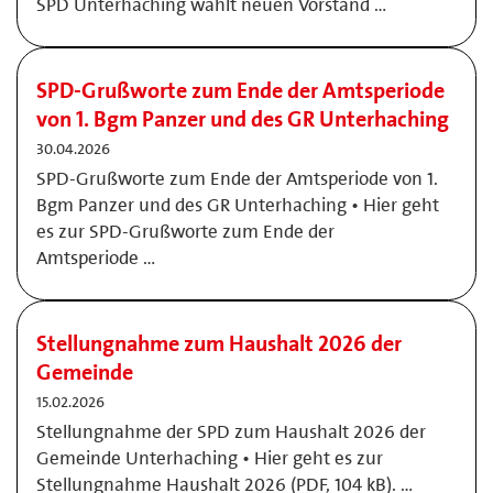
SPD Unterhaching wählt neuen Vorstand …
SPD-Grußworte zum Ende der Amtsperiode
von 1. Bgm Panzer und des GR Unterhaching
30.04.2026
SPD-Grußworte zum Ende der Amtsperiode von 1.
Bgm Panzer und des GR Unterhaching • Hier geht
es zur SPD-Grußworte zum Ende der
Amtsperiode …
Stellungnahme zum Haushalt 2026 der
Gemeinde
15.02.2026
Stellungnahme der SPD zum Haushalt 2026 der
Gemeinde Unterhaching • Hier geht es zur
Stellungnahme Haushalt 2026 (PDF, 104 kB). …