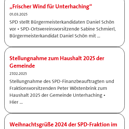
„Frischer Wind für Unterhaching“
01.03.2025
SPD stellt Bürgermeisterkandidaten Daniel Schön
vor • SPD-Ortsvereinsvorsitzende Sabine Schmierl,
Bürgermeisterkandidat Daniel Schön mit …
Stellungnahme zum Haushalt 2025 der
Gemeinde
27.02.2025
Stellungnahme des SPD-Finanzbeauftragten und
Fraktionsvorsitzenden Peter Wöstenbrink zum
Haushalt 2025 der Gemeinde Unterhaching •
Hier …
Weihnachtsgrüße 2024 der SPD-Fraktion im